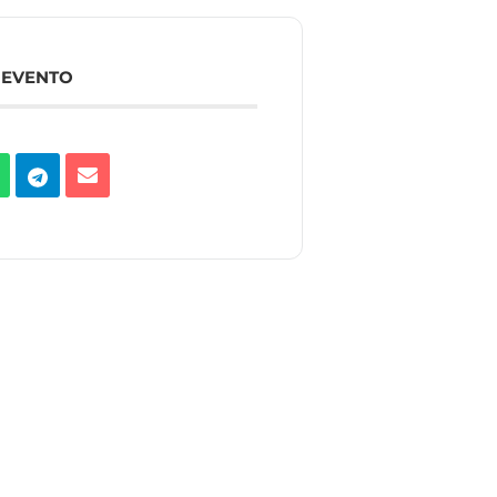
 EVENTO