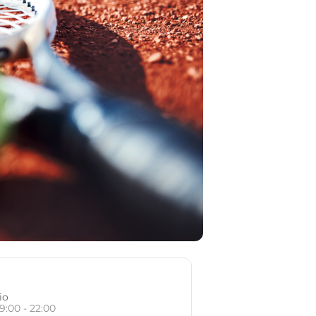
io
19:00 - 22:00