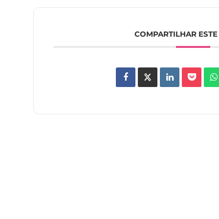
COMPARTILHAR ESTE