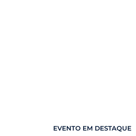
EVENTO EM DESTAQUE