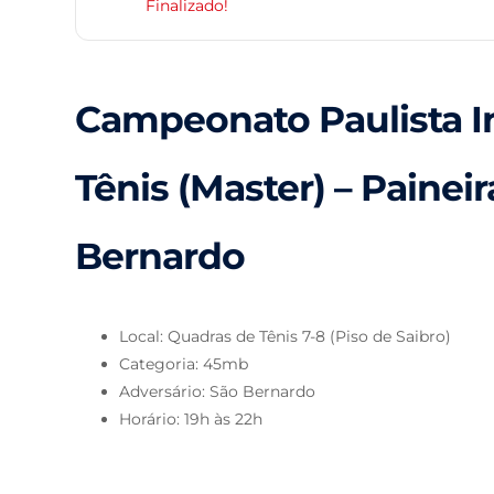
Finalizado!
Campeonato Paulista I
Tênis (Master) – Paineir
Bernardo
Local: Quadras de Tênis 7-8 (Piso de Saibro)
Categoria: 45mb
Adversário: São Bernardo
Horário: 19h às 22h