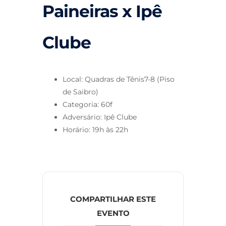
Paineiras x Ipê
Clube
Local: Quadras de Tênis7-8 (Piso
de Saibro)
Categoria: 60f
Adversário: Ipê Clube
Horário: 19h às 22h
COMPARTILHAR ESTE
EVENTO