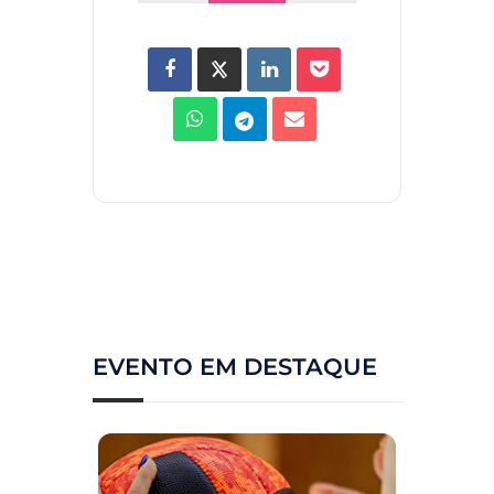
EVENTO EM DESTAQUE