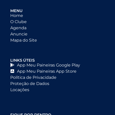
MENU
Home
O Clube
Agenda
Anuncie
Mapa do Site
LINKS ÚTEIS
App Meu Paineiras Google Play
App Meu Paineiras App Store
Política de Privacidade
Proteção de Dados
Locações
FIQUE POR DENTRO