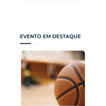
EVENTO EM DESTAQUE