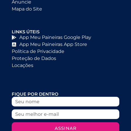
Anuncie
Mapa do Site
LINKS ÚTEIS
App Meu Paineiras Google Play
App Meu Paineiras App Store
Política de Privacidade
Proteção de Dados
Locações
FIQUE POR DENTRO
ASSINAR