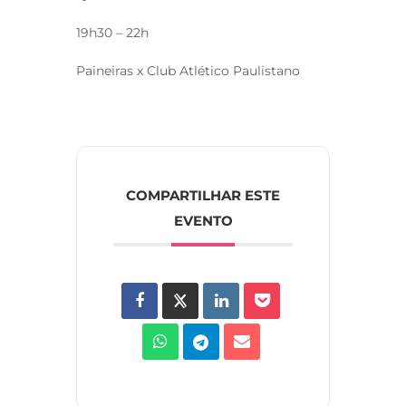
19h30 – 22h
Paineiras x Club Atlético Paulistano
COMPARTILHAR ESTE
EVENTO