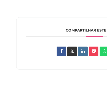
COMPARTILHAR ESTE