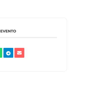
 EVENTO