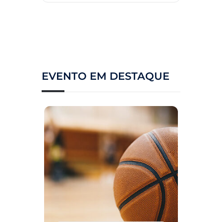
EVENTO EM DESTAQUE