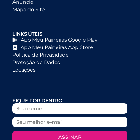
Anuncie
Mapa do Site
LINKS ÚTEIS
App Meu Paineiras Google Play
App Meu Paineiras App Store
Política de Privacidade
Proteção de Dados
Locações
FIQUE POR DENTRO
ASSINAR