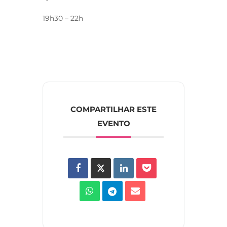
19h30 – 22h
COMPARTILHAR ESTE
EVENTO