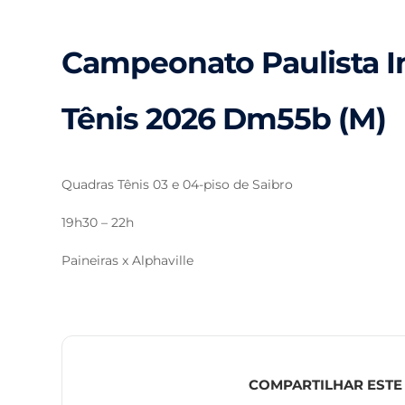
Campeonato Paulista I
Tênis 2026 Dm55b (M)
Quadras Tênis 03 e 04-piso de Saibro
19h30 – 22h
Paineiras x Alphaville
COMPARTILHAR ESTE