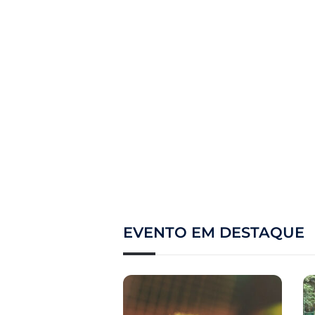
EVENTO EM DESTAQUE