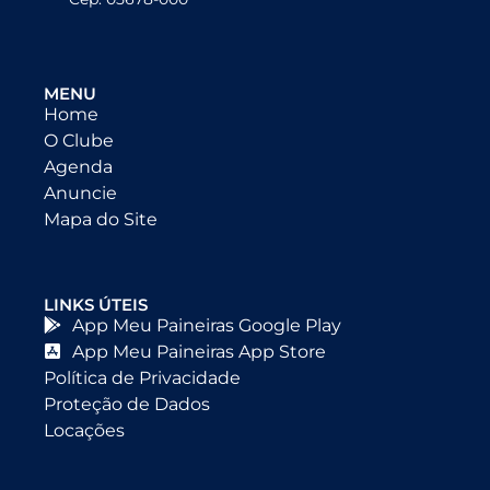
MENU
Home
O Clube
Agenda
Anuncie
Mapa do Site
LINKS ÚTEIS
App Meu Paineiras Google Play
App Meu Paineiras App Store
Política de Privacidade
Proteção de Dados
Locações