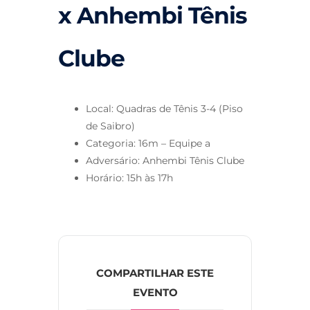
x Anhembi Tênis
Clube
Local: Quadras de Tênis 3-4 (Piso
de Saibro)
Categoria: 16m – Equipe a
Adversário: Anhembi Tênis Clube
Horário: 15h às 17h
COMPARTILHAR ESTE
EVENTO