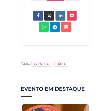
Tags:
,
ESPORTE
TÊNIS
EVENTO EM DESTAQUE