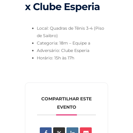
x Clube Esperia
Local: Quadras de Tênis 3-4 (Piso
de Saibro)
Categoria: 18m – Equipe a
Adversário: Clube Esperia
Horário: 15h às 17h
COMPARTILHAR ESTE
EVENTO