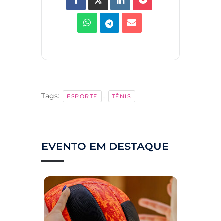
Tags:
,
ESPORTE
TÊNIS
EVENTO EM DESTAQUE