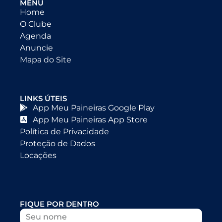
MENU
Home
O Clube
Agenda
Anuncie
Mapa do Site
LINKS ÚTEIS
App Meu Paineiras Google Play
App Meu Paineiras App Store
Política de Privacidade
Proteção de Dados
Locações
FIQUE POR DENTRO