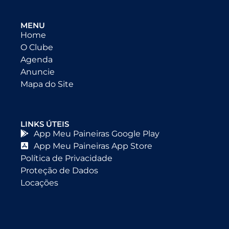
MENU
Home
O Clube
Agenda
Anuncie
Mapa do Site
LINKS ÚTEIS
App Meu Paineiras Google Play
App Meu Paineiras App Store
Política de Privacidade
Proteção de Dados
Locações