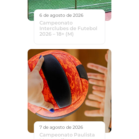
6 de agosto de 2026
Campeonato
Interclubes de Futebol
2026 – 18+ (M)
7 de agosto de 2026
Campeonato Paulista