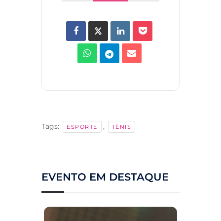
Tags:
,
ESPORTE
TÊNIS
EVENTO EM DESTAQUE