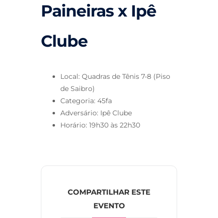
Paineiras x Ipê
Clube
Local: Quadras de Tênis 7-8 (Piso
de Saibro)
Categoria: 45fa
Adversário: Ipê Clube
Horário: 19h30 às 22h30
COMPARTILHAR ESTE
EVENTO