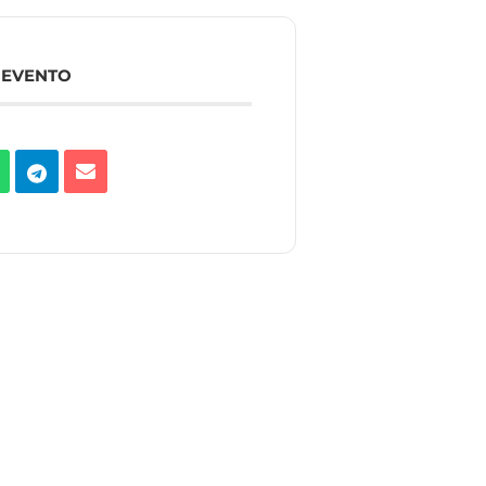
 EVENTO