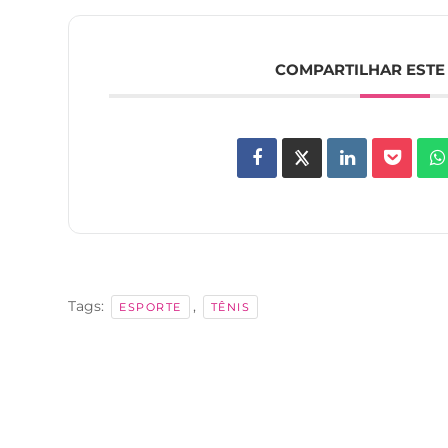
COMPARTILHAR ESTE
Tags:
,
ESPORTE
TÊNIS