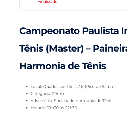
Finalizado!
Campeonato Paulista I
Tênis (Master) – Painei
Harmonia de Tênis
Local: Quadras de Tênis 7-8 (Piso de Saibro)
Categoria: 29mb
Adversário: Sociedade Harmonia de Tênis
Horário: 19h30 às 22h30