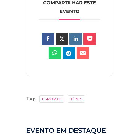
COMPARTILHAR ESTE
EVENTO
Tags:
,
ESPORTE
TÊNIS
EVENTO EM DESTAQUE