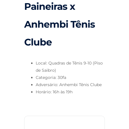
Paineiras x
Anhembi Tênis
Clube
Local: Quadras de Tênis 9-10 (Piso
de Saibro)
Categoria: 30fa
Adversário: Anhembi Tênis Clube
Horário: 16h às 19h