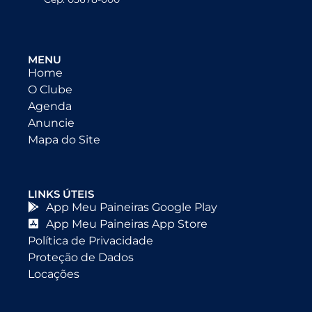
MENU
Home
O Clube
Agenda
Anuncie
Mapa do Site
LINKS ÚTEIS
App Meu Paineiras Google Play
App Meu Paineiras App Store
Política de Privacidade
Proteção de Dados
Locações