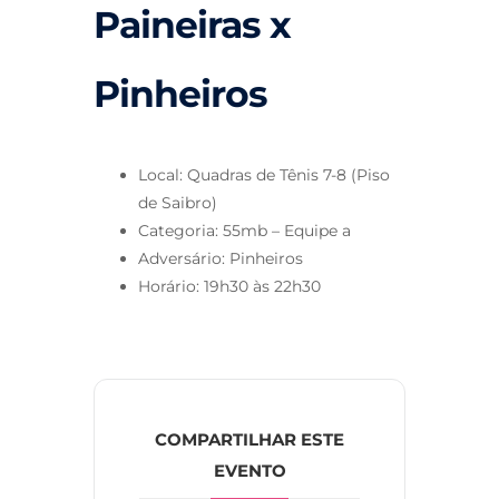
Paineiras x
Pinheiros
Local: Quadras de Tênis 7-8 (Piso
de Saibro)
Categoria: 55mb – Equipe a
Adversário: Pinheiros
Horário: 19h30 às 22h30
COMPARTILHAR ESTE
EVENTO