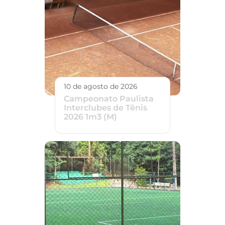
10 de agosto de 2026
Campeonato Paulista
Interclubes de Tênis
2026 1m3 (M)