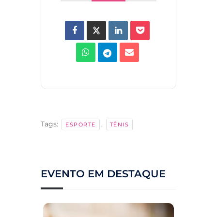
Tags:
,
ESPORTE
TÊNIS
EVENTO EM DESTAQUE