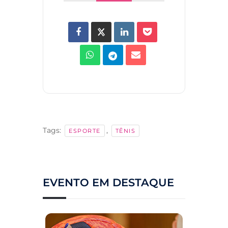
Tags:
,
ESPORTE
TÊNIS
EVENTO EM DESTAQUE