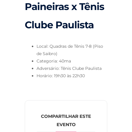
Paineiras x Tênis
Clube Paulista
Local: Quadras de Tênis 7-8 (Piso
de Saibro)
Categoria: 40ma
Adversário: Tênis Clube Paulista
Horário: 19h30 às 22h30
COMPARTILHAR ESTE
EVENTO