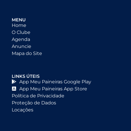
MENU
Home
O Clube
Agenda
Anuncie
Mapa do Site
LINKS ÚTEIS
App Meu Paineiras Google Play
App Meu Paineiras App Store
Política de Privacidade
Proteção de Dados
Locações