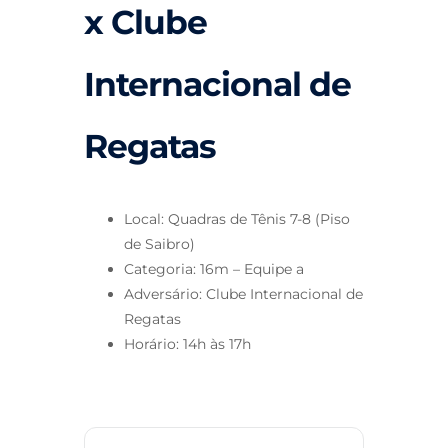
x Clube
Internacional de
Regatas
Local: Quadras de Tênis 7-8 (Piso
de Saibro)
Categoria: 16m – Equipe a
Adversário: Clube Internacional de
Regatas
Horário: 14h às 17h