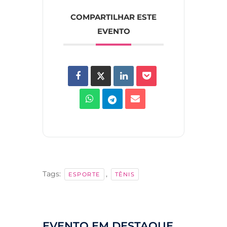
COMPARTILHAR ESTE
EVENTO
Tags:
,
ESPORTE
TÊNIS
EVENTO EM DESTAQUE