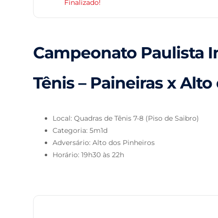
Finalizado!
Campeonato Paulista I
Tênis – Paineiras x Alto
Local: Quadras de Tênis 7-8 (Piso de Saibro)
Categoria: 5m1d
Adversário: Alto dos Pinheiros
Horário: 19h30 às 22h