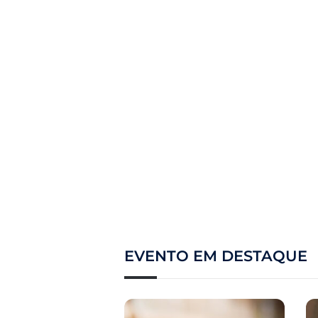
EVENTO EM DESTAQUE