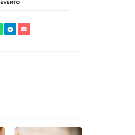
 EVENTO