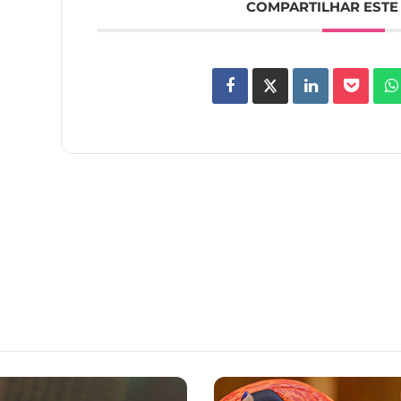
COMPARTILHAR ESTE