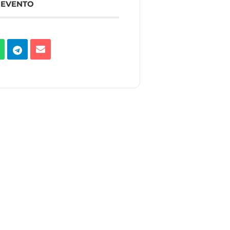
 EVENTO