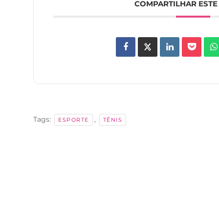
COMPARTILHAR ESTE
Tags:
,
ESPORTE
TÊNIS