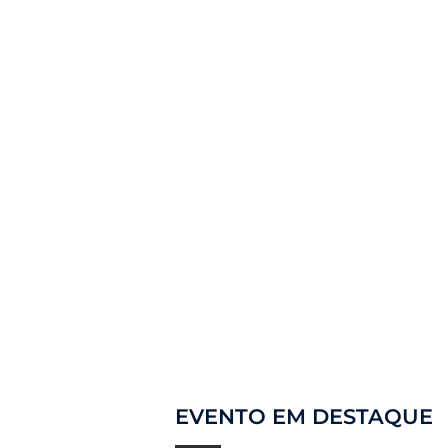
EVENTO EM DESTAQUE