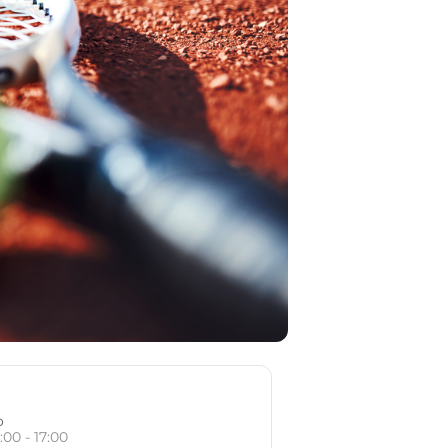
o
:00 - 17:00