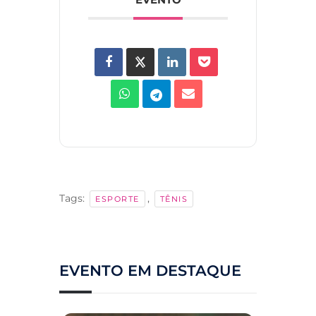
Tags:
,
ESPORTE
TÊNIS
EVENTO EM DESTAQUE