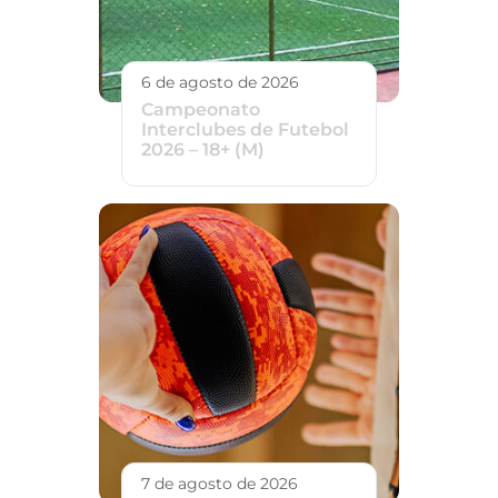
6 de agosto de 2026
Campeonato
Interclubes de Futebol
2026 – 18+ (M)
7 de agosto de 2026