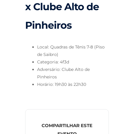
x Clube Alto de
Pinheiros
Local: Quadras de Tênis 7-8 (Piso
de Saibro)
Categoria: 4f3d
Adversário: Clube Alto de
Pinheiros
Horário: 19h30 às 22h30
COMPARTILHAR ESTE
EVENTO