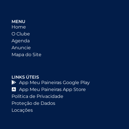
MENU
Home
O Clube
Agenda
Anuncie
Mapa do Site
LINKS ÚTEIS
App Meu Paineiras Google Play
App Meu Paineiras App Store
Política de Privacidade
Proteção de Dados
Locações