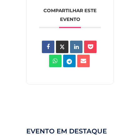
COMPARTILHAR ESTE
EVENTO
EVENTO EM DESTAQUE