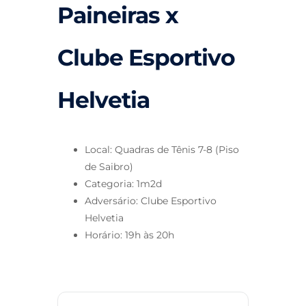
Paineiras x
Clube Esportivo
Helvetia
Local: Quadras de Tênis 7-8 (Piso
de Saibro)
Categoria: 1m2d
Adversário: Clube Esportivo
Helvetia
Horário: 19h às 20h