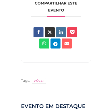
COMPARTILHAR ESTE
EVENTO
Tags:
VÔLEI
EVENTO EM DESTAQUE