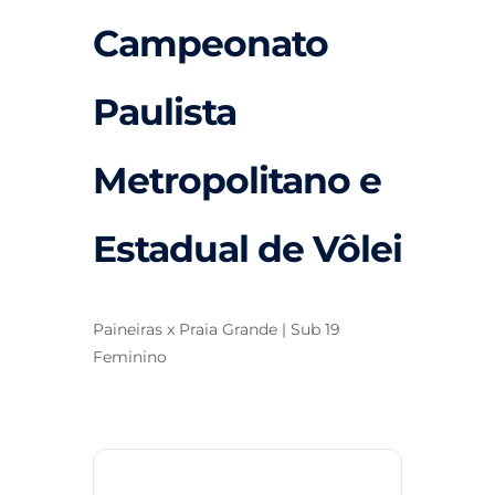
Campeonato
Paulista
Metropolitano e
Estadual de Vôlei
Paineiras x Praia Grande | Sub 19
Feminino