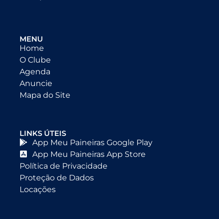
MENU
Home
O Clube
Agenda
Anuncie
Mapa do Site
LINKS ÚTEIS
App Meu Paineiras Google Play
App Meu Paineiras App Store
Política de Privacidade
Proteção de Dados
Locações