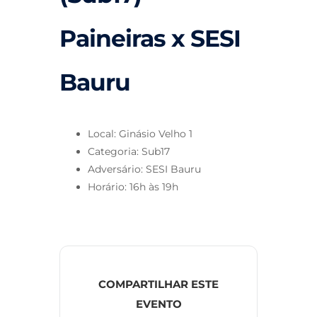
Paineiras x SESI
Bauru
Local: Ginásio Velho 1
Categoria: Sub17
Adversário: SESI Bauru
Horário: 16h às 19h
COMPARTILHAR ESTE
EVENTO