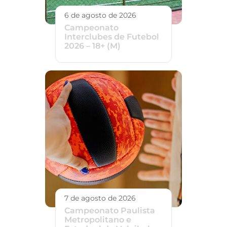
6 de agosto de 2026
Campeonato
Interclubes de Futebol
2026 – 18+ (M)
7 de agosto de 2026
Campeonato Paulista
Metropolitano e