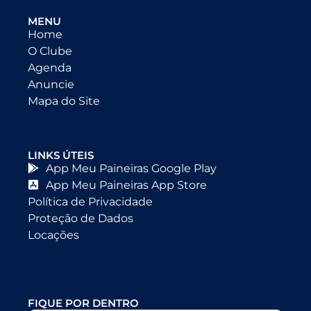
MENU
Home
O Clube
Agenda
Anuncie
Mapa do Site
LINKS ÚTEIS
App Meu Paineiras Google Play
App Meu Paineiras App Store
Política de Privacidade
Proteção de Dados
Locações
FIQUE POR DENTRO