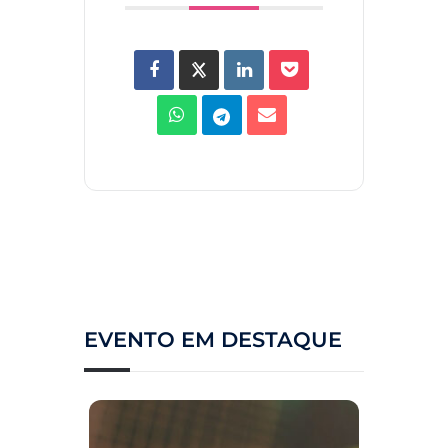
EVENTO EM DESTAQUE