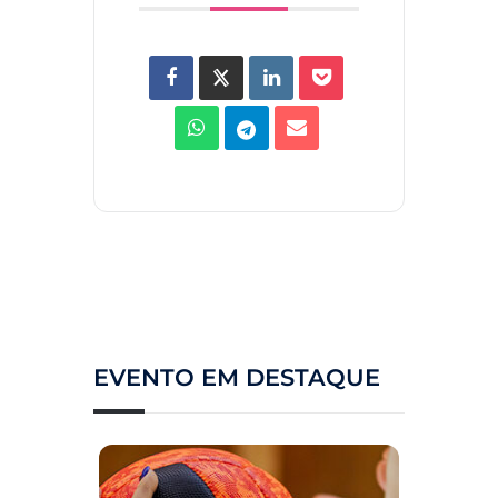
EVENTO EM DESTAQUE