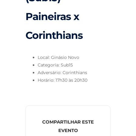
Paineiras x
Corinthians
Local: Ginásio Novo
Categoria: Sub15
Adversário: Corinthians
Horário: 17h30 às 20h30
COMPARTILHAR ESTE
EVENTO