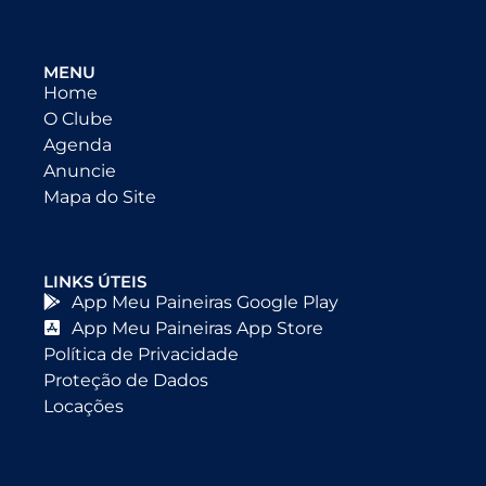
MENU
Home
O Clube
Agenda
Anuncie
Mapa do Site
LINKS ÚTEIS
App Meu Paineiras Google Play
App Meu Paineiras App Store
Política de Privacidade
Proteção de Dados
Locações