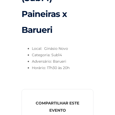
Paineiras x
Barueri
Local: Ginásio Novo
Categoria: Sub14
Adversário: Barueri
Horário: 17h30 às 20h
COMPARTILHAR ESTE
EVENTO