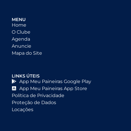
MENU
Home
O Clube
Agenda
Anuncie
Mapa do Site
LINKS ÚTEIS
App Meu Paineiras Google Play
App Meu Paineiras App Store
Política de Privacidade
Proteção de Dados
Locações