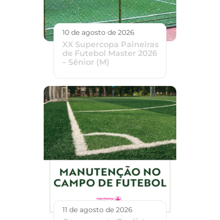
10 de agosto de 2026
XX Supercopa Paineiras
de Futebol Master 2026
– Sênior (M)
11 de agosto de 2026