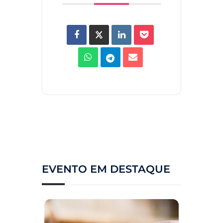
EVENTO EM DESTAQUE