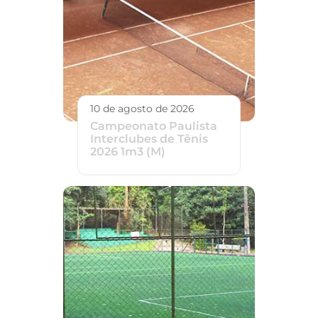
10 de agosto de 2026
Campeonato Paulista
Interclubes de Tênis
2026 1m3 (M)