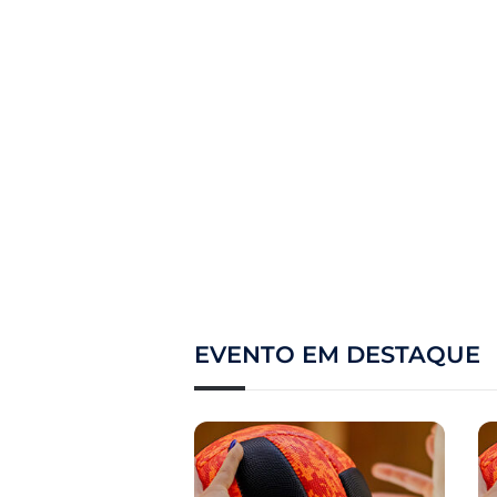
EVENTO EM DESTAQUE