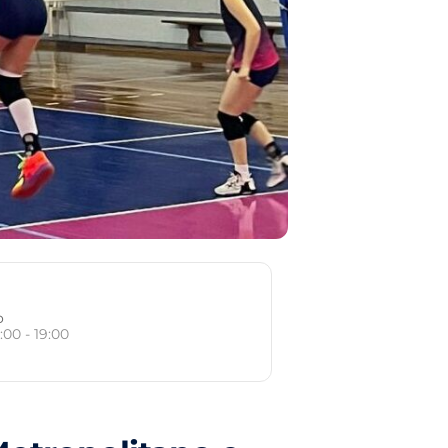
o
:00 - 19:00