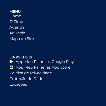
MENU
Home
O Clube
Agenda
Anuncie
Mapa do Site
LINKS ÚTEIS
App Meu Paineiras Google Play
App Meu Paineiras App Store
Política de Privacidade
Proteção de Dados
Locações