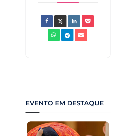
EVENTO EM DESTAQUE