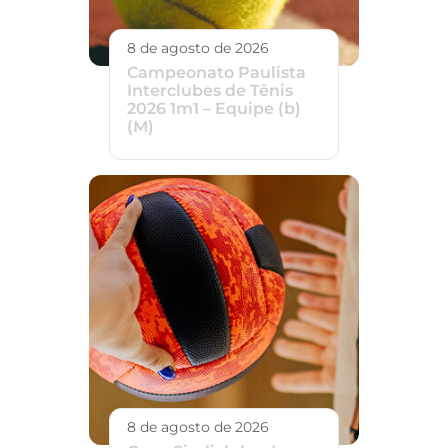
8 de agosto de 2026
Campeonato Paulista
Interclubes de Tênis
2026 1m1 – Equipe (b)
(M)
8 de agosto de 2026