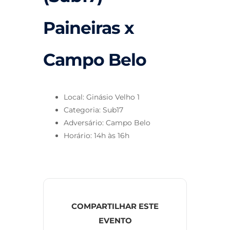
Paineiras x
Campo Belo
Local: Ginásio Velho 1
Categoria: Sub17
Adversário: Campo Belo
Horário: 14h às 16h
COMPARTILHAR ESTE
EVENTO