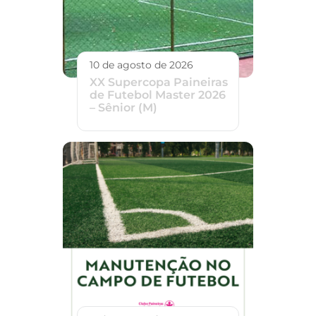
10 de agosto de 2026
XX Supercopa Paineiras
de Futebol Master 2026
– Sênior (M)