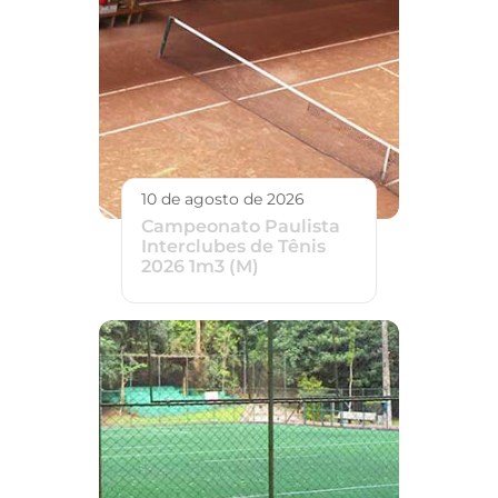
10 de agosto de 2026
Campeonato Paulista
Interclubes de Tênis
2026 1m3 (M)