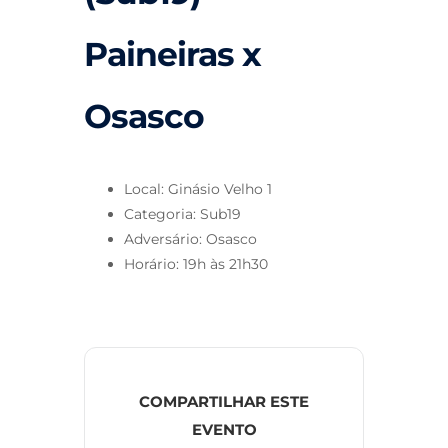
Paineiras x
Osasco
Local: Ginásio Velho 1
Categoria: Sub19
Adversário: Osasco
Horário: 19h às 21h30
COMPARTILHAR ESTE
EVENTO