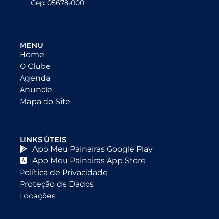
Cep: 05678-000
MENU
Home
O Clube
Agenda
Anuncie
Mapa do Site
LINKS ÚTEIS
App Meu Paineiras Google Play
App Meu Paineiras App Store
Política de Privacidade
Proteção de Dados
Locações