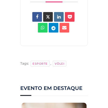
Tags:
,
ESPORTE
VÔLEI
EVENTO EM DESTAQUE