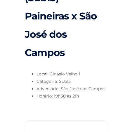
Paineiras x São
José dos
Campos
Local: Ginásio Velho 1
Categoria: Sub15
Adversário: São José dos Campos
Horário: 19h30 às 21h