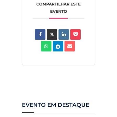
COMPARTILHAR ESTE
EVENTO
EVENTO EM DESTAQUE