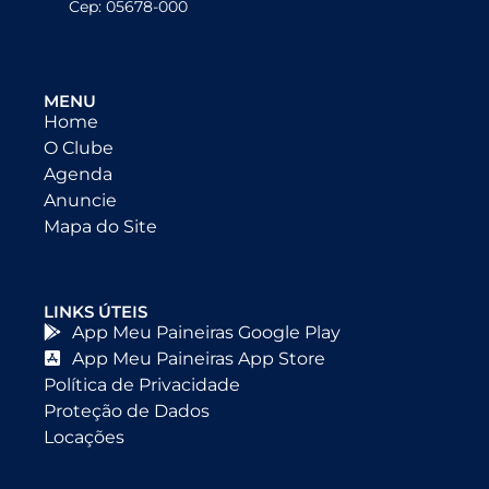
Cep: 05678-000
MENU
Home
O Clube
Agenda
Anuncie
Mapa do Site
LINKS ÚTEIS
App Meu Paineiras Google Play
App Meu Paineiras App Store
Política de Privacidade
Proteção de Dados
Locações