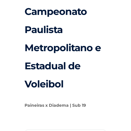
Campeonato
Paulista
Metropolitano e
Estadual de
Voleibol
Paineiras x Diadema | Sub 19