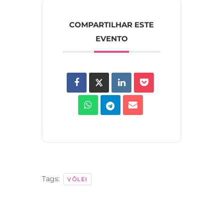
COMPARTILHAR ESTE
EVENTO
Tags:
VÔLEI