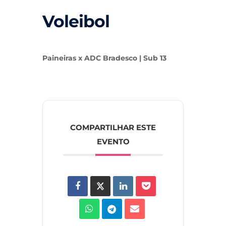
Voleibol
Paineiras x ADC Bradesco | Sub 13
COMPARTILHAR ESTE
EVENTO