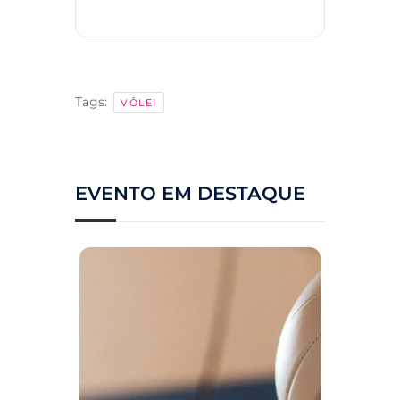
Tags:
VÔLEI
EVENTO EM DESTAQUE