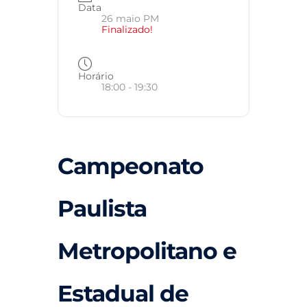
Data
26 maio PM
Finalizado!
Horário
18:00 - 19:30
Campeonato
Paulista
Metropolitano e
Estadual de