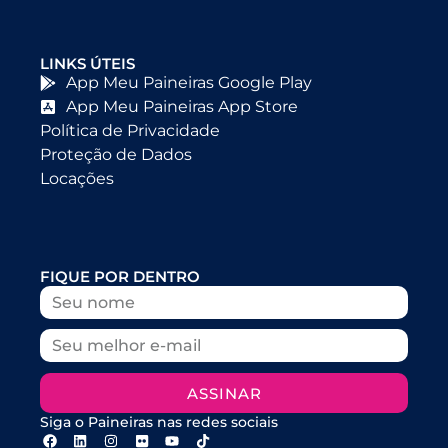
LINKS ÚTEIS
App Meu Paineiras Google Play
App Meu Paineiras App Store
Política de Privacidade
Proteção de Dados
Locações
FIQUE POR DENTRO
ASSINAR
Siga o Paineiras nas redes sociais