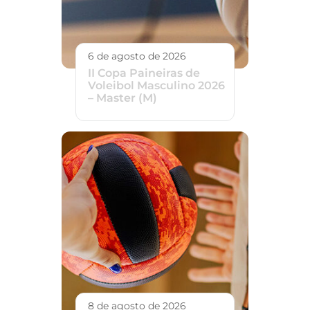
6 de agosto de 2026
II Copa Paineiras de
Voleibol Masculino 2026
– Master (M)
8 de agosto de 2026