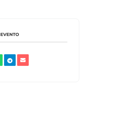
 EVENTO