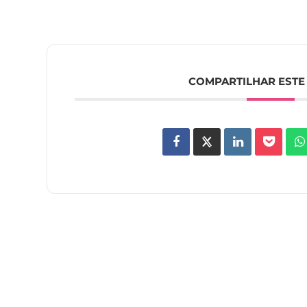
COMPARTILHAR ESTE