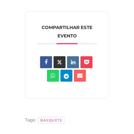
COMPARTILHAR ESTE
EVENTO
Tags:
BASQUETE