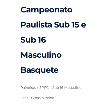
Campeonato
Paulista Sub 15 e
Sub 16
Masculino
Basquete
Paineiras x SPFC – Sub 16 Masculino
Local: Ginásio Velho 1