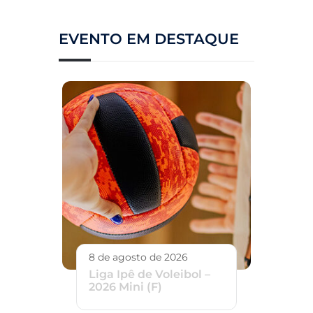
EVENTO EM DESTAQUE
8 de agosto de 2026
Liga Ipê de Voleibol –
2026 Mini (F)