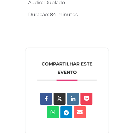
Áudio: Dublado
Duração: 84 minutos
COMPARTILHAR ESTE
EVENTO