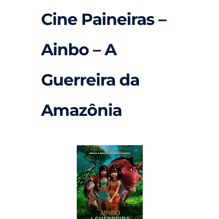
Cine Paineiras –
Ainbo – A
Guerreira da
Amazônia