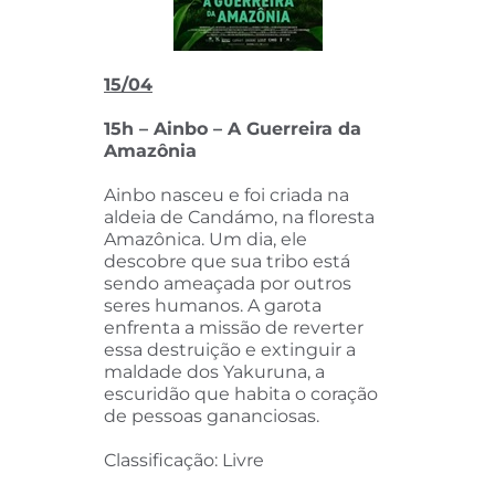
15/04
15h – Ainbo – A Guerreira da
Amazônia
Ainbo nasceu e foi criada na
aldeia de Candámo, na floresta
Amazônica. Um dia, ele
descobre que sua tribo está
sendo ameaçada por outros
seres humanos. A garota
enfrenta a missão de reverter
essa destruição e extinguir a
maldade dos Yakuruna, a
escuridão que habita o coração
de pessoas gananciosas.
Classificação: Livre