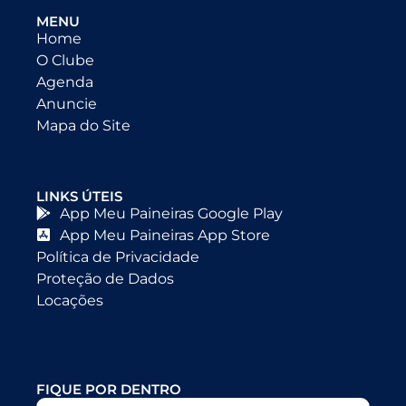
MENU
Home
O Clube
Agenda
Anuncie
Mapa do Site
LINKS ÚTEIS
App Meu Paineiras Google Play
App Meu Paineiras App Store
Política de Privacidade
Proteção de Dados
Locações
FIQUE POR DENTRO