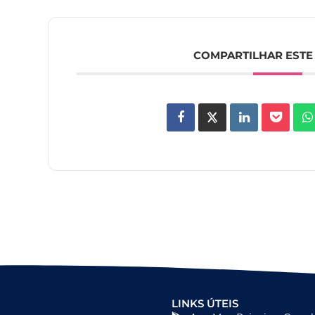
COMPARTILHAR ESTE
LINKS ÚTEIS