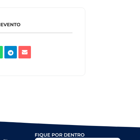
 EVENTO
FIQUE POR DENTRO