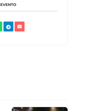
 EVENTO