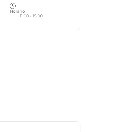
Horário
11:00 - 15:00