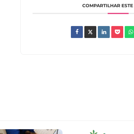
COMPARTILHAR ESTE