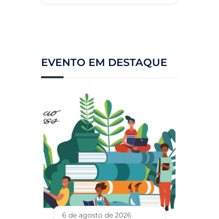
EVENTO EM DESTAQUE
6 de agosto de 2026