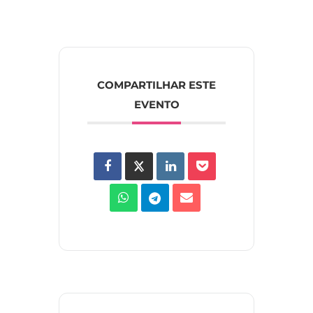
COMPARTILHAR ESTE
EVENTO