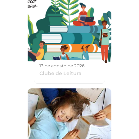
13 de agosto de 2026
Clube de Leitura