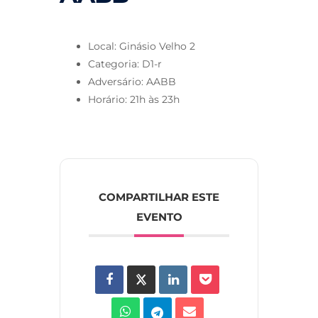
Local: Ginásio Velho 2
Categoria: D1-r
Adversário: AABB
Horário: 21h às 23h
COMPARTILHAR ESTE
EVENTO