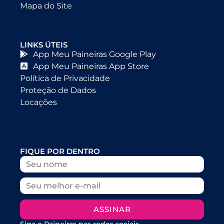
Mapa do Site
LINKS ÚTEIS
App Meu Paineiras Google Play
App Meu Paineiras App Store
Política de Privacidade
Proteção de Dados
Locações
FIQUE POR DENTRO
ASSINAR
Siga o Paineiras nas redes sociais