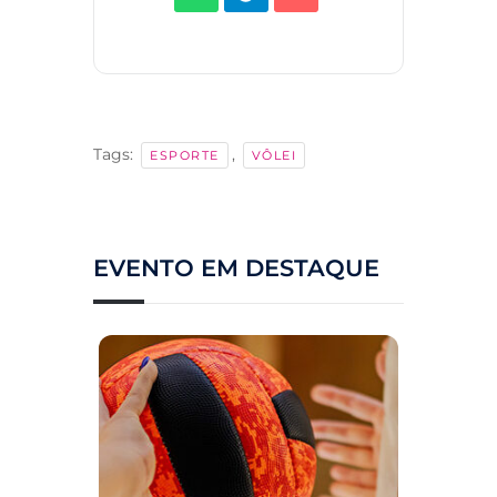
Tags:
,
ESPORTE
VÔLEI
EVENTO EM DESTAQUE