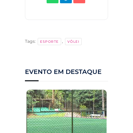
Tags:
,
ESPORTE
VÔLEI
EVENTO EM DESTAQUE