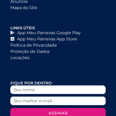
Anuncie
Mapa do Site
LINKS ÚTEIS
App Meu Paineiras Google Play
App Meu Paineiras App Store
Política de Privacidade
Proteção de Dados
Locações
FIQUE POR DENTRO
ASSINAR