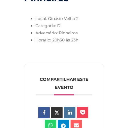
Local: Ginásio Velho 2
Categoria: D
Adversário: Pinheiros
Horário: 20h30 às 23h
COMPARTILHAR ESTE
EVENTO