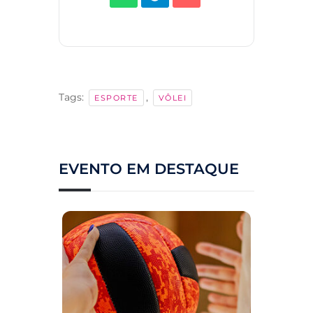
Tags:
,
ESPORTE
VÔLEI
EVENTO EM DESTAQUE