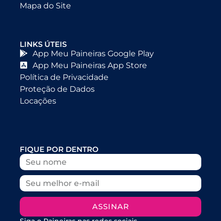
Mapa do Site
LINKS ÚTEIS
App Meu Paineiras Google Play
App Meu Paineiras App Store
Política de Privacidade
Proteção de Dados
Locações
FIQUE POR DENTRO
ASSINAR
Siga o Paineiras nas redes sociais