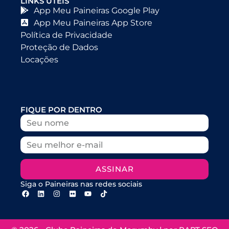
LINKS ÚTEIS
App Meu Paineiras Google Play
App Meu Paineiras App Store
Política de Privacidade
Proteção de Dados
Locações
FIQUE POR DENTRO
ASSINAR
Siga o Paineiras nas redes sociais