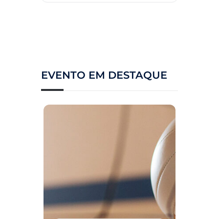
EVENTO EM DESTAQUE