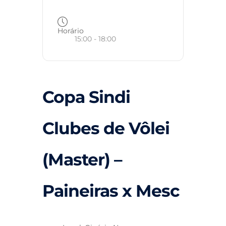
Horário
15:00 - 18:00
Copa Sindi
Clubes de Vôlei
(Master) –
Paineiras x Mesc