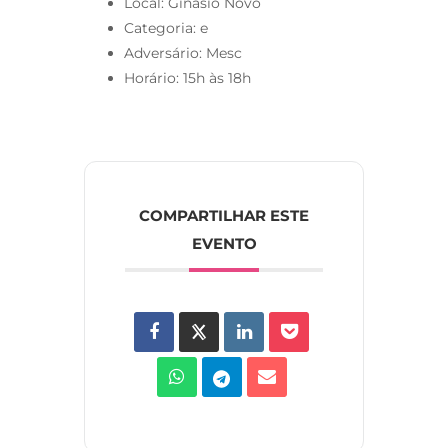
Local: Ginásio Novo
Categoria: e
Adversário: Mesc
Horário: 15h às 18h
COMPARTILHAR ESTE
EVENTO