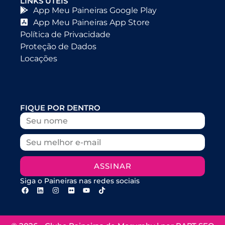
LINKS ÚTEIS
App Meu Paineiras Google Play
App Meu Paineiras App Store
Política de Privacidade
Proteção de Dados
Locações
FIQUE POR DENTRO
ASSINAR
Siga o Paineiras nas redes sociais