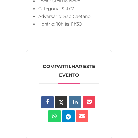
Local: Ginásio Novo
Categoria: Sub17
Adversário: São Caetano
Horário: 10h às 11h30
COMPARTILHAR ESTE
EVENTO