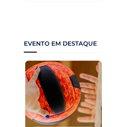
EVENTO EM DESTAQUE