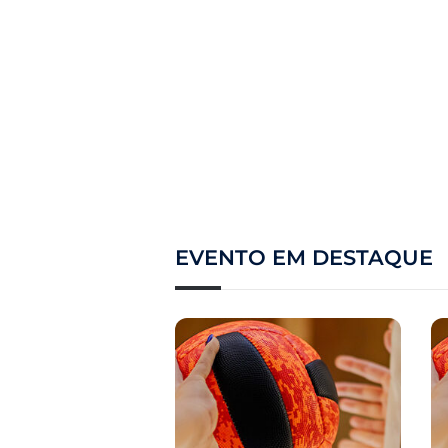
EVENTO EM DESTAQUE