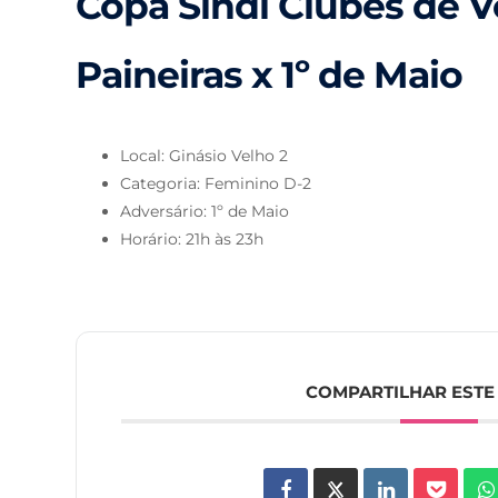
Copa Sindi Clubes de Vô
Paineiras x 1º de Maio
Local: Ginásio Velho 2
Categoria: Feminino D-2
Adversário: 1º de Maio
Horário: 21h às 23h
COMPARTILHAR ESTE