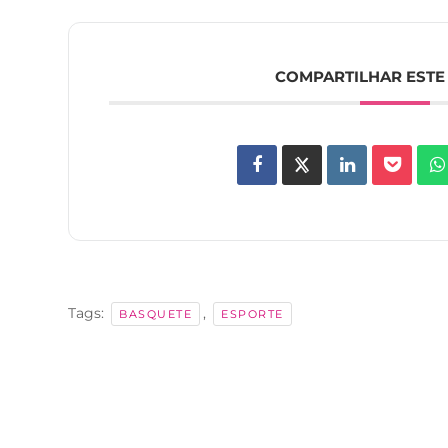
COMPARTILHAR ESTE
Tags:
,
BASQUETE
ESPORTE