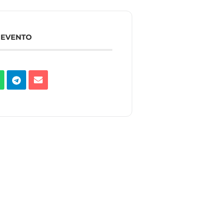
 EVENTO