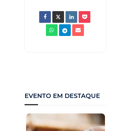
EVENTO EM DESTAQUE