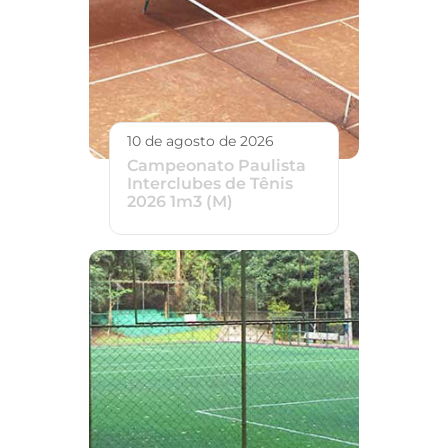
10 de agosto de 2026
Campeonato Paulista
Interclubes de Tênis
2026 1m3 (M)