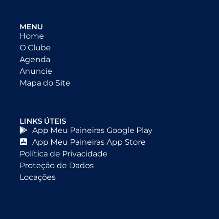
MENU
Home
O Clube
Agenda
Anuncie
Mapa do Site
LINKS ÚTEIS
App Meu Paineiras Google Play
App Meu Paineiras App Store
Política de Privacidade
Proteção de Dados
Locações