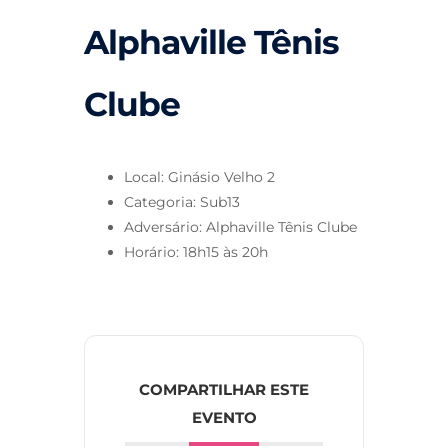
Alphaville Tênis
Clube
Local: Ginásio Velho 2
Categoria: Sub13
Adversário: Alphaville Tênis Clube
Horário: 18h15 às 20h
COMPARTILHAR ESTE
EVENTO