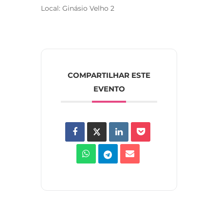
Local: Ginásio Velho 2
COMPARTILHAR ESTE
EVENTO