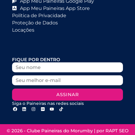
App Meu Paineiras Google Play
App Meu Paineiras App Store
Política de Privacidade
Proteção de Dados
Locações
FIQUE POR DENTRO
ASSINAR
Siga o Paineiras nas redes sociais
© 2026 - Clube Paineiras do Morumby | por
RAPT SEO