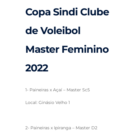
Copa Sindi Clube
de Voleibol
Master Feminino
2022
1- Paineiras x Açaí – Master Sc5
Local: Ginásio Velho 1
2- Paineiras x Ipiranga – Master D2