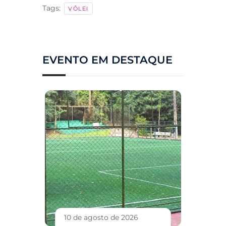
Tags:
VÔLEI
EVENTO EM DESTAQUE
10 de agosto de 2026