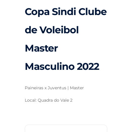
Copa Sindi Clube
de Voleibol
Master
Masculino 2022
Paineiras x Juventus | Master
Local: Quadra do Vale 2