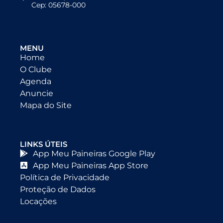
Cep: 05678-000
MENU
Home
O Clube
Agenda
Anuncie
Mapa do Site
LINKS ÚTEIS
App Meu Paineiras Google Play
App Meu Paineiras App Store
Política de Privacidade
Proteção de Dados
Locações