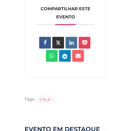
COMPARTILHAR ESTE
EVENTO
Tags:
VÔLEI
EVENTO EM DESTAQUE