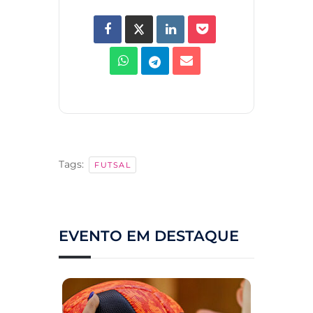
Tags:
FUTSAL
EVENTO EM DESTAQUE