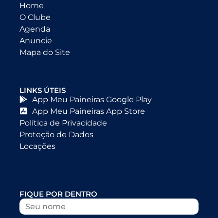
Home
O Clube
Agenda
Anuncie
Mapa do Site
LINKS ÚTEIS
App Meu Paineiras Google Play
App Meu Paineiras App Store
Política de Privacidade
Proteção de Dados
Locações
FIQUE POR DENTRO