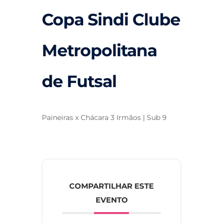
Copa Sindi Clube
Metropolitana
de Futsal
Paineiras x Chácara 3 Irmãos | Sub 9
COMPARTILHAR ESTE
EVENTO