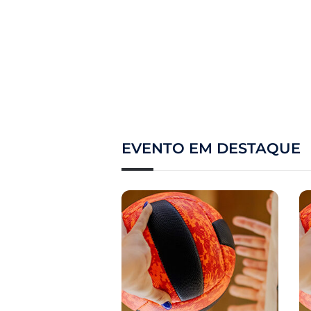
EVENTO EM DESTAQUE