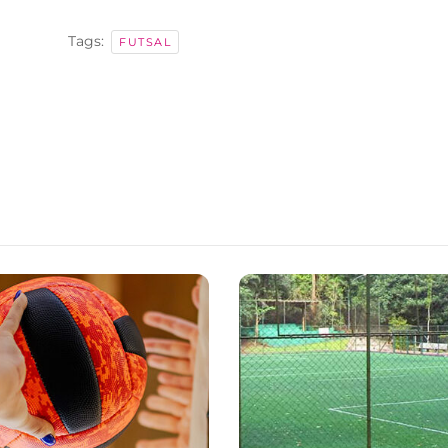
Tags:
FUTSAL