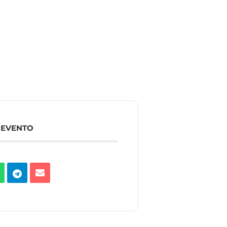
 EVENTO