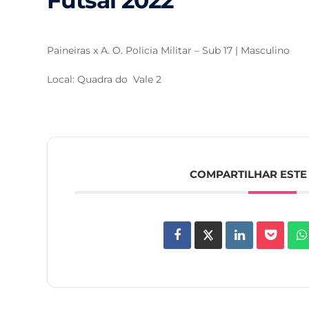
Futsal 2022
Paineiras x A. O. Policia Militar – Sub 17 | Masculino
Local: Quadra do Vale 2
COMPARTILHAR ESTE