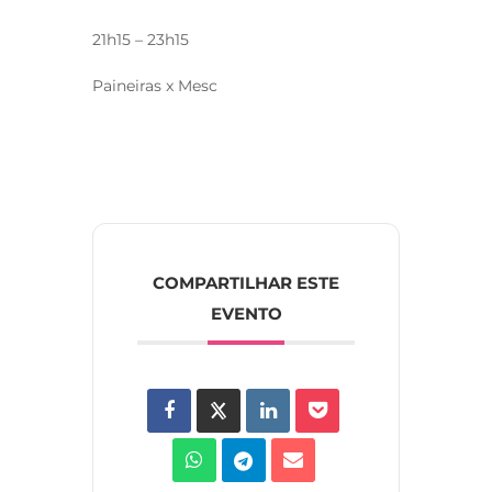
21h15 – 23h15
Paineiras x Mesc
COMPARTILHAR ESTE
EVENTO