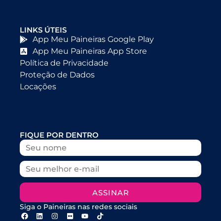
LINKS ÚTEIS
App Meu Paineiras Google Play
App Meu Paineiras App Store
Política de Privacidade
Proteção de Dados
Locações
FIQUE POR DENTRO
ASSINAR
Siga o Paineiras nas redes sociais