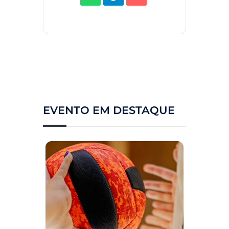
EVENTO EM DESTAQUE