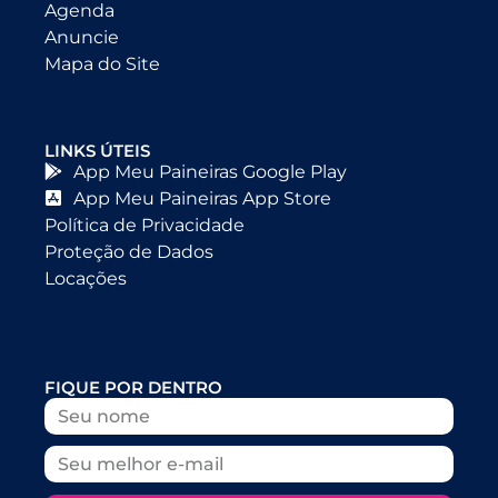
Agenda
Anuncie
Mapa do Site
LINKS ÚTEIS
App Meu Paineiras Google Play
App Meu Paineiras App Store
Política de Privacidade
Proteção de Dados
Locações
FIQUE POR DENTRO