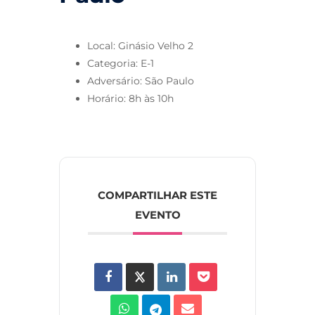
Local: Ginásio Velho 2
Categoria: E-1
Adversário: São Paulo
Horário: 8h às 10h
COMPARTILHAR ESTE
EVENTO