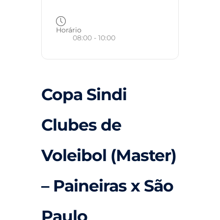
Horário
08:00 - 10:00
Copa Sindi
Clubes de
Voleibol (Master)
– Paineiras x São
Paulo