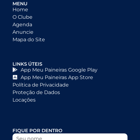
MENU
Home
O Clube
Agenda
Anuncie
Mapa do Site
LINKS ÚTEIS
App Meu Paineiras Google Play
App Meu Paineiras App Store
Política de Privacidade
Proteção de Dados
Locações
FIQUE POR DENTRO