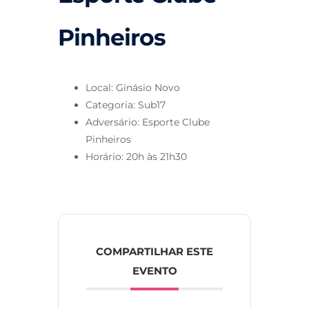
Pinheiros
Local: Ginásio Novo
Categoria: Sub17
Adversário: Esporte Clube
Pinheiros
Horário: 20h às 21h30
COMPARTILHAR ESTE
EVENTO