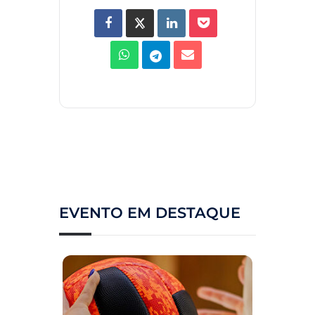
EVENTO EM DESTAQUE