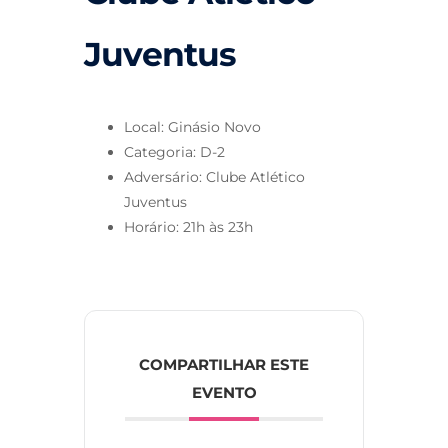
Juventus
Local: Ginásio Novo
Categoria: D-2
Adversário: Clube Atlético
Juventus
Horário: 21h às 23h
COMPARTILHAR ESTE
EVENTO