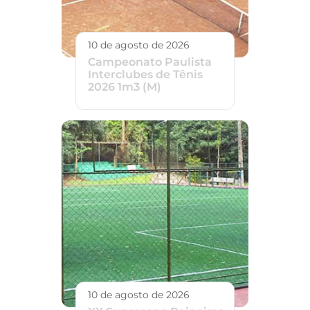
10 de agosto de 2026
Campeonato Paulista
Interclubes de Tênis
2026 1m3 (M)
10 de agosto de 2026