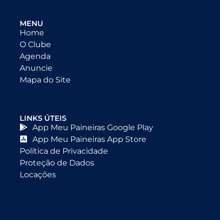
MENU
Home
O Clube
Agenda
Anuncie
Mapa do Site
LINKS ÚTEIS
App Meu Paineiras Google Play
App Meu Paineiras App Store
Política de Privacidade
Proteção de Dados
Locações