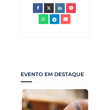
EVENTO EM DESTAQUE